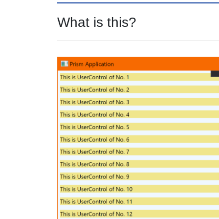
What is this?