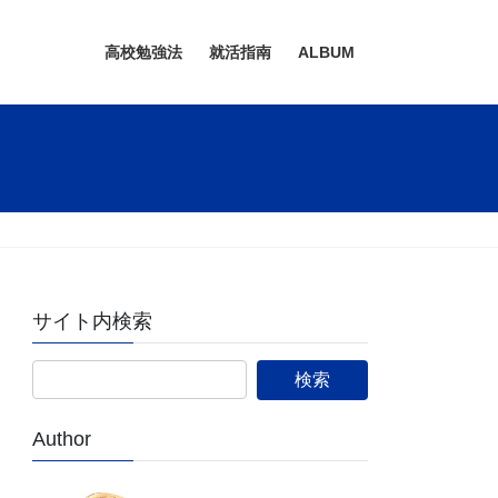
高校勉強法
就活指南
ALBUM
サイト内検索
Author