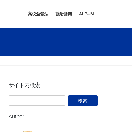
高校勉強法
就活指南
ALBUM
サイト内検索
Author