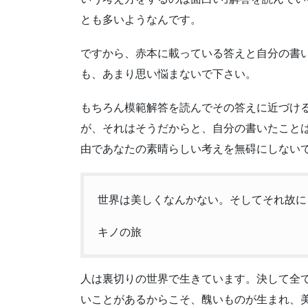
とも多いようなんです。
ですから、赤本に載っている答えと自分の書
も、あまり思い悩まないで下さい。
もちろん模範解答を読んでその答えに近づけ
が、それはそうだからと、自分の書いたこと
由であなたの素晴らしい考えを無碍にしない
世界は美しくなんかない。そしてそれ故に
キノの旅
人は裏切りの世界で生きています。決して全
いことがあるからこそ、醜いものが生まれ、