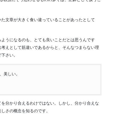
いた文章が大きく食い違っていることがあったとして
るようになるのも、とても良いことだとは思うんです
は考えとして筋違いであるからと、そんなつまらない理
で下さい。
、美しい。
てを分かり合えるわけではない。しかし、分かり合えな
美しさの概念を知るのです。